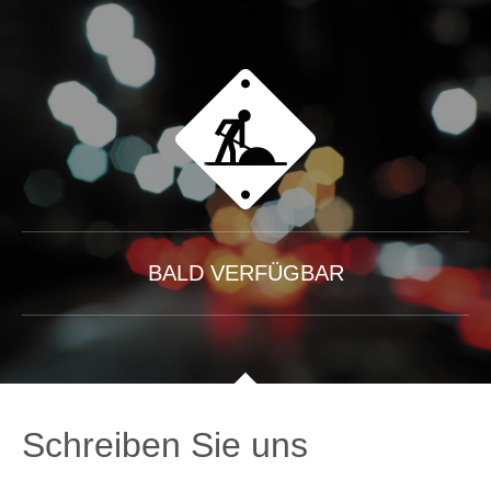
BALD VERFÜGBAR
Schreiben Sie uns